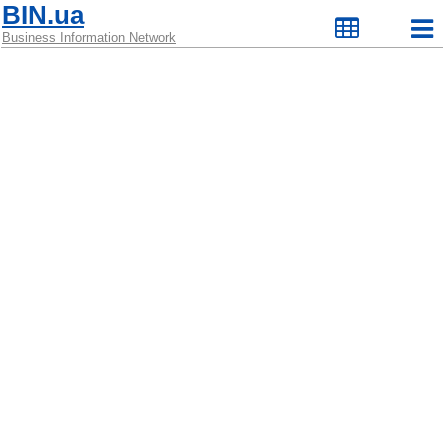
BIN.ua
Business Information Network