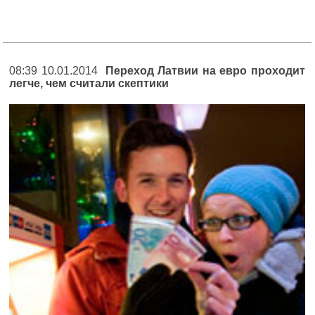
08:39 10.01.2014
Переход Латвии на евро проходит
легче, чем считали скептики