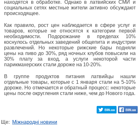
находятся в обработке. Однако в латвийских СМИ и
социальных сетях местные жители активно обсуждают
происходящее.
Как правило, рост цен наблюдается в сфере услуг и
товаров, которые не относятся к категории первой
необходимости. Подорожание в пределах 10%
коснулось отдельных заведений общепита и индустрии
развлечений. Но некоторые рижские бары подняли
цены на пиво до 30%, ряд ночных клубов повысили на
30% плату за вход, а услуги некоторой части
парикмахерских стали дороже на 10-20%.
В группе продуктов питания латвийцы нашли
отдельные товары, которые с 1 января стали на 5-10%
дороже. Но отмечается и обратный процесс: некоторые
цены после округления стали ниже, чем до Нового года.
Ще:
Міжнародні новини