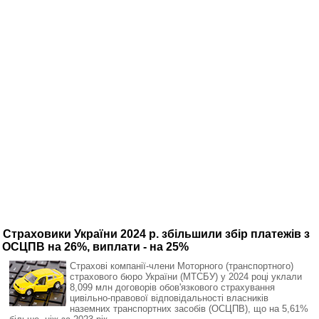
Страховики України 2024 р. збільшили збір платежів з
ОСЦПВ на 26%, виплати - на 25%
Страхові компанії-члени Моторного (транспортного)
страхового бюро України (МТСБУ) у 2024 році уклали
8,099 млн договорів обов'язкового страхування
цивільно-правової відповідальності власників
наземних транспортних засобів (ОСЦПВ), що на 5,61%