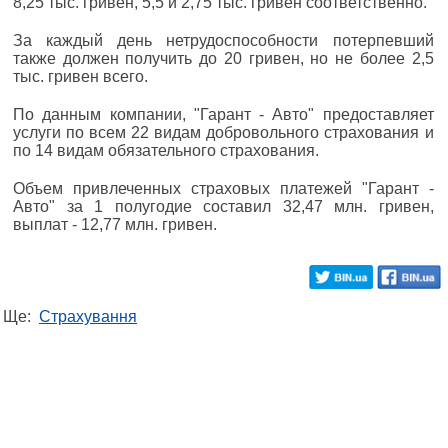
8,25 тыс. гривен, 5,5 и 2,75 тыс. гривен соответственно.
За каждый день нетрудоспособности потерпевший
также должен получить до 20 гривен, но не более 2,5
тыс. гривен всего.
По данным компании, "Гарант - Авто" предоставляет
услуги по всем 22 видам добровольного страхования и
по 14 видам обязательного страхования.
Объем привлеченных страховых платежей "Гарант -
Авто" за 1 полугодие составил 32,47 млн. гривен,
выплат - 12,77 млн. гривен.
Ще:
Страхування