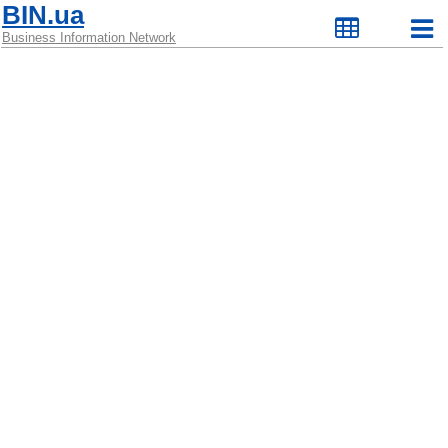
BIN.ua
Business Information Network