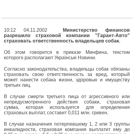
10:12 04.11.2002
Министерство финансов
разрешило страховой компании "Гарант-Авто"
страховать ответственность владельцев собак.
Об этом говорится в приказе Минфина, текстом
которого располагают Українські Новини.
Согласно законодательства, владельцы собак обязаны
страховать свою ответственность за вред, который
может нанести собака жизни, здоровью и имуществу
третьих лиц.
В случае смерти третьего лица от агрессивного или
непредусмотренного действия собаки, страховая
сумма, которая используется для определения
страховых выплат, составит 0,011 млн. гривен.
В случае назначения потерпевшему 1, 2 или 3 группы
инвалидности, страховая компания выплатит ему до