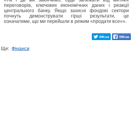
переговорів, ключових економічних даних і реакції
центрального банку. Якщо захисні фондові сектори
почнуть демонструвати гірші результати, це
означатиме, що ми перейшли в режим «продати все»».
Ще:
Фінанси