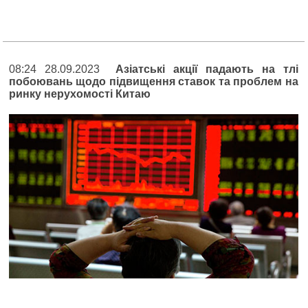
08:24 28.09.2023
Азіатські акції падають на тлі
побоювань щодо підвищення ставок та проблем на
ринку нерухомості Китаю