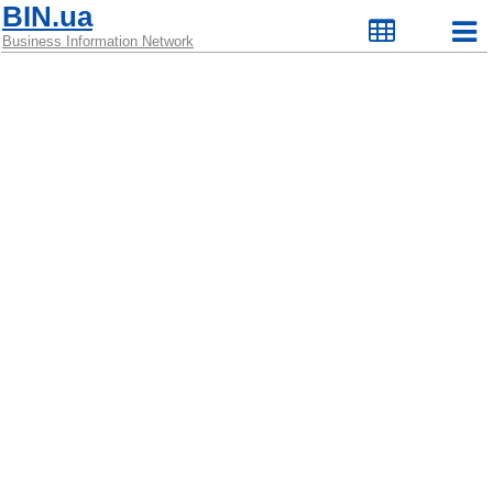
BIN.ua
Business Information Network