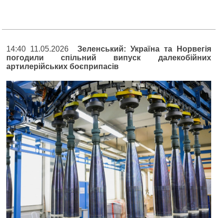
14:40 11.05.2026
Зеленський: Україна та Норвегія
погодили спільний випуск далекобійних
артилерійських боєприпасів