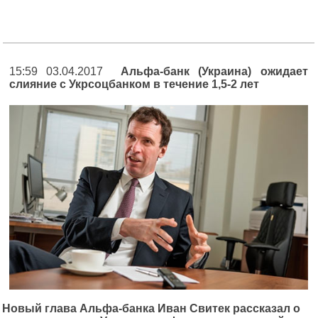
15:59 03.04.2017
Альфа-банк (Украина) ожидает
слияние с Укрсоцбанком в течение 1,5-2 лет
Новый глава Альфа-банка Иван Свитек рассказал о