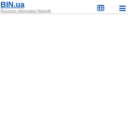
BIN.ua
Business Information Network