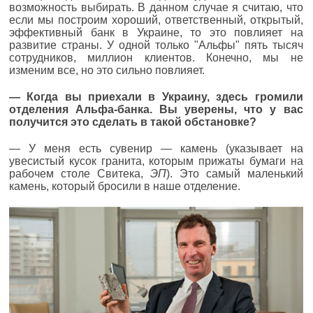
возможность выбирать. В данном случае я считаю, что
если мы построим хороший, ответственный, открытый,
эффективный банк в Украине, то это повлияет на
развитие страны. У одной только "Альфы" пять тысяч
сотрудников, миллион клиентов. Конечно, мы не
изменим все, но это сильно повлияет.
—
Когда вы приехали в Украину, здесь громили
отделения Альфа-банка. Вы уверены, что у вас
получится это сделать в такой обстановке?
— У меня есть сувенир — камень (указывает на
увесистый кусок гранита, которым прижаты бумаги на
рабочем столе Свитека,
ЭП
). Это самый маленький
камень, который бросили в наше отделение.