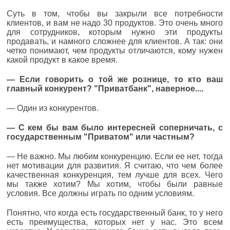
Суть в том, чтобы вы закрыли все потребности
клиентов, и вам не надо 30 продуктов. Это очень много
для сотрудников, которым нужно эти продукты
продавать, и намного сложнее для клиентов. А так: они
четко понимают, чем продукты отличаются, кому нужен
какой продукт в какое время.
— Если говорить о той же рознице, то кто ваш
главный конкурент? "Приватбанк", наверное....
— Один из конкурентов.
— С кем бы вам было интересней соперничать, с
государственным "Приватом" или частным?
— Не важно. Мы любим конкуренцию. Если ее нет, тогда
нет мотивации для развития. Я считаю, что чем более
качественная конкуренция, тем лучше для всех. Чего
мы также хотим? Мы хотим, чтобы были равные
условия. Все должны играть по одним условиям.
Понятно, что когда есть государственный банк, то у него
есть преимущества, которых нет у нас. Это всем