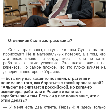
—
Отделения были застрахованы?
—
Они застрахованы, но суть не в этом. Суть в том, что
происходит. Не в материальных потерях, а в том, что
это плохо влияет на сотрудников — они не хотят
работать в таких условиях. Это плохо влияет на
клиентов. Но самое плохое, что это плохо влияет на
доверие инвесторов к Украине.
—
Есть ли у вас какая-то позиция, стратегия и
понимание того, как бороться с такой пропагандой?
"Альфа" не считается российской, но когда-то
акционеры работали в России и капитал
зарабатывали там. Есть ли у вас понимание, что с
этим делать?
— У меня есть два ответа. Первый: я здесь только