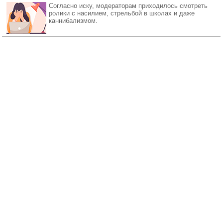
Согласно иску, модераторам приходилось смотреть
ролики с насилием, стрельбой в школах и даже
каннибализмом.