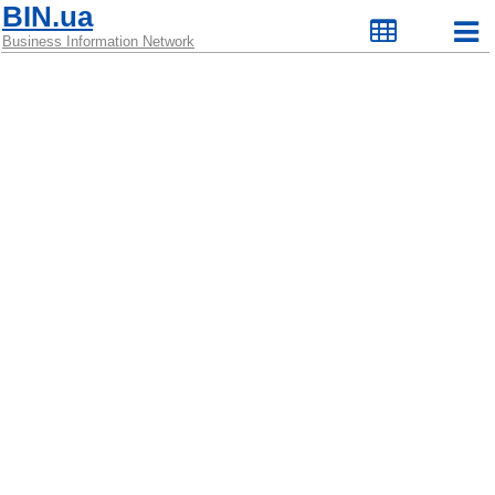
BIN.ua
Business Information Network