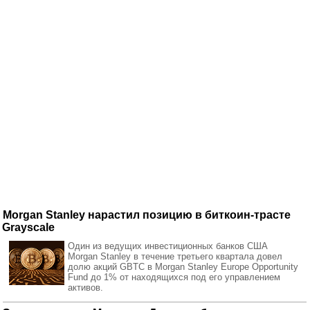
Morgan Stanley нарастил позицию в биткоин-трасте
Grayscale
Один из ведущих инвестиционных банков США
Morgan Stanley в течение третьего квартала довел
долю акций GBTC в Morgan Stanley Europe Opportunity
Fund до 1% от находящихся под его управлением
активов.