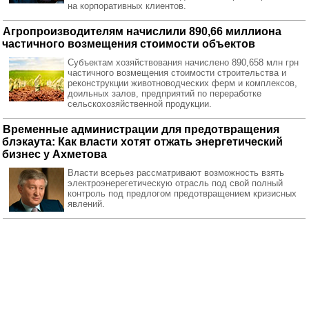
на корпоративных клиентов.
Агропроизводителям начислили 890,66 миллиона
частичного возмещения стоимости объектов
Субъектам хозяйствования начислено 890,658 млн грн
частичного возмещения стоимости строительства и
реконструкции животноводческих ферм и комплексов,
доильных залов, предприятий по переработке
сельскохозяйственной продукции.
Временные администрации для предотвращения
блэкаута: Как власти хотят отжать энергетический
бизнес у Ахметова
Власти всерьез рассматривают возможность взять
электроэнерегетическую отрасль под свой полный
контроль под предлогом предотвращением кризисных
явлений.