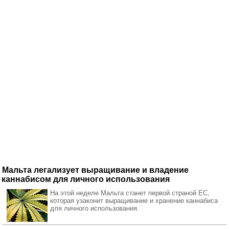
Мальта легализует выращивание и владение
каннабисом для личного использования
На этой неделе Мальта станет первой страной ЕС,
которая узаконит выращивание и хранение каннабиса
для личного использования.