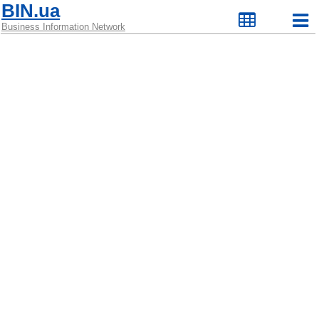
BIN.ua
Business Information Network