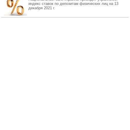
индекс ставок по депозитам физических лиц на 13
декабря 2021 г.