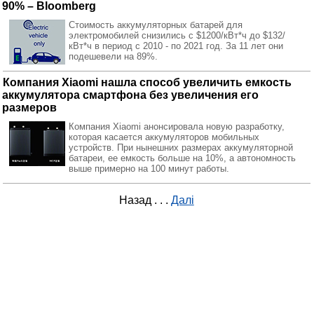
90% – Bloomberg
Стоимость аккумуляторных батарей для
электромобилей снизились с $1200/кВт*ч до $132/
кВт*ч в период с 2010 - по 2021 год. За 11 лет они
подешевели на 89%.
Компания Xiaomi нашла способ увеличить емкость
аккумулятора смартфона без увеличения его
размеров
Компания Xiaomi анонсировала новую разработку,
которая касается аккумуляторов мобильных
устройств. При нынешних размерах аккумуляторной
батареи, ее емкость больше на 10%, а автономность
выше примерно на 100 минут работы.
Назад
. . .
Далі