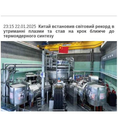
23:15 22.01.2025
Китай встановив світовий рекорд в
утриманні плазми та став на крок ближче до
термоядерного синтезу