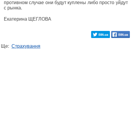
противном случае они будут куплены либо просто уйдут
с рынка.
Екатерина ЩЕГЛОВА
Ще:
Страхування