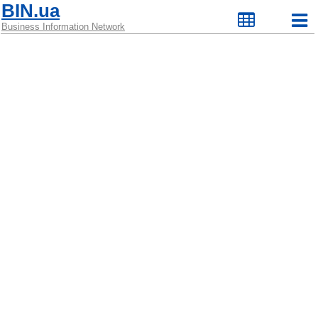
BIN.ua
Business Information Network