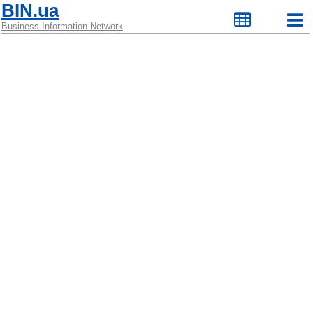
BIN.ua
Business Information Network