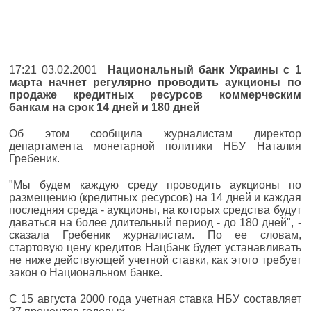
17:21 03.02.2001
Национальный банк Украины с 1
марта начнет регулярно проводить аукционы по
продаже кредитных ресурсов коммерческим
банкам на срок 14 дней и 180 дней
Об этом сообщила журналистам директор
департамента монетарной политики НБУ Наталия
Гребеник.
"Мы будем каждую среду проводить аукционы по
размещению (кредитных ресурсов) на 14 дней и каждая
последняя среда - аукционы, на которых средства будут
даваться на более длительный период - до 180 дней", -
сказала Гребеник журналистам. По ее словам,
стартовую цену кредитов Нацбанк будет устанавливать
не ниже действующей учетной ставки, как этого требует
закон о Национальном банке.
С 15 августа 2000 года учетная ставка НБУ составляет