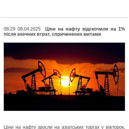
08:29 08.04.2025
Ціни на нафту відскочили на 1%
після значних втрат, спричинених митами
Ціни на нафту зросли на азіатських торгах у вівторок,