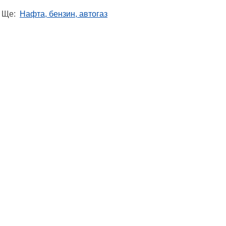
Ще:
Нафта, бензин, автогаз