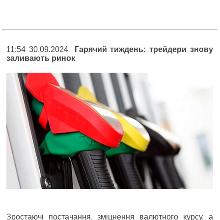
11:54 30.09.2024
Гарячий тиждень: трейдери знову
заливають ринок
Зростаючі постачання, зміцнення валютного курсу, а