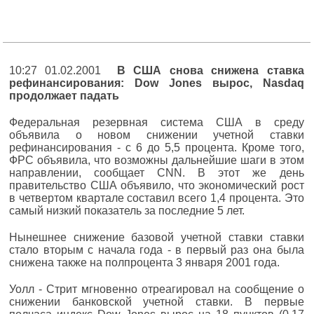
10:27 01.02.2001
В США снова снижена ставка
рефинансирования: Dow Jones вырос, Nasdaq
продолжает падать
Федеральная резервная система США в среду
объявила о новом снижении учетной ставки
рефинансирования - c 6 до 5,5 процента. Кроме того,
ФРС объявила, что возможны дальнейшие шаги в этом
направлении, сообщает СNN. В этот же день
правительство США объявило, что экономический рост
в четвертом квартале составил всего 1,4 процента. Это
самый низкий показатель за последние 5 лет.
Нынешнее снижение базовой учетной ставки ставки
стало вторым с начала года - в первый раз она была
снижена также на полпроцента 3 января 2001 года.
Уолл - Стрит мгновенно отреагировал на сообщение о
снижении банковской учетной ставки. В первые