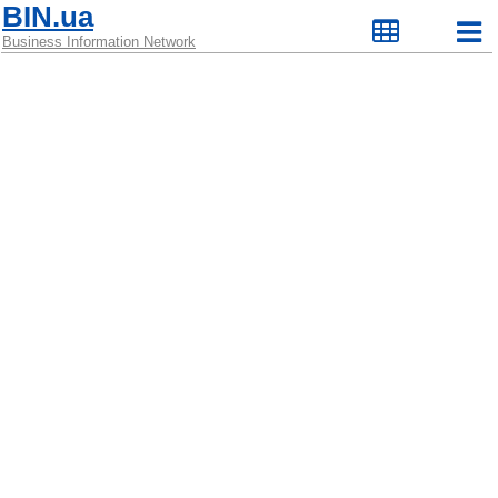
BIN.ua
Business Information Network