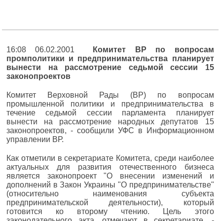
16:08 06.02.2001
Комитет ВР по вопросам
промполитики и предпринимательства планирует
вынести на рассмотрение седьмой сессии 15
законопроектов
Комитет Верховной Рады (ВР) по вопросам
промышленной политики и предпринимательства в
течение седьмой сессии парламента планирует
вынести на рассмотрение народных депутатов 15
законопроектов, - сообщили УФС в Информационном
управлении ВР.
Как отметили в секретариате Комитета, среди наиболее
актуальных для развития отечественного бизнеса
является законопроект "О внесении изменений и
дополнений в Закон Украины "О предпринимательстве"
(относительно наименования субъекта
предпринимательской деятельности), который
готовится ко второму чтению. Цель этого
законодательного акта, отмечают в секретариате, -