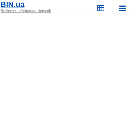
BIN.ua
Business Information Network