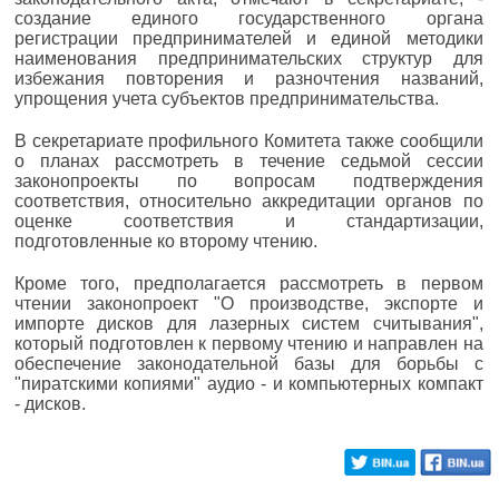
создание единого государственного органа
регистрации предпринимателей и единой методики
наименования предпринимательских структур для
избежания повторения и разночтения названий,
упрощения учета субъектов предпринимательства.
В секретариате профильного Комитета также сообщили
о планах рассмотреть в течение седьмой сессии
законопроекты по вопросам подтверждения
соответствия, относительно аккредитации органов по
оценке соответствия и стандартизации,
подготовленные ко второму чтению.
Кроме того, предполагается рассмотреть в первом
чтении законопроект "О производстве, экспорте и
импорте дисков для лазерных систем считывания",
который подготовлен к первому чтению и направлен на
обеспечение законодательной базы для борьбы с
"пиратскими копиями" аудио - и компьютерных компакт
- дисков.