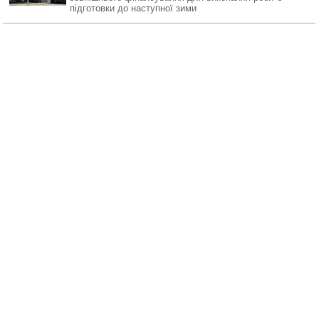
підготовки до наступної зими