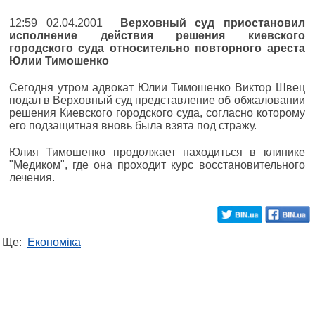
12:59 02.04.2001
Верховный суд приостановил
исполнение действия решения киевского
городского суда относительно повторного ареста
Юлии Тимошенко
Сегодня утром адвокат Юлии Тимошенко Виктор Швец
подал в Верховный суд представление об обжаловании
решения Киевского городского суда, согласно которому
его подзащитная вновь была взята под стражу.
Юлия Тимошенко продолжает находиться в клинике
"Медиком", где она проходит курс восстановительного
лечения.
Ще:
Економіка