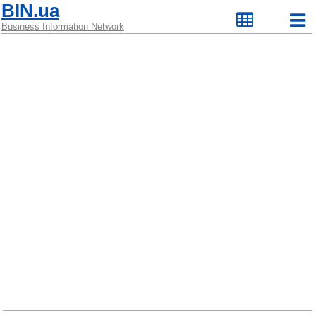
BIN.ua
Business Information Network