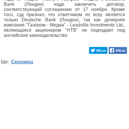
Bank (Лондон) надо заключить договор,
соответствующий соглашению от 17 ноября. Кроме
того, суд признал, что ответчиком по иску является
только Deutsche Bank (Лондон), так как дочерняя
компания "Газпром - Медиа" - Leadville Investments Ltd.,
являющаяся акционером "НТВ" не подпадает под
английское законодательство
Ще:
Економіка