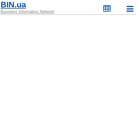
BIN.ua
Business Information Network