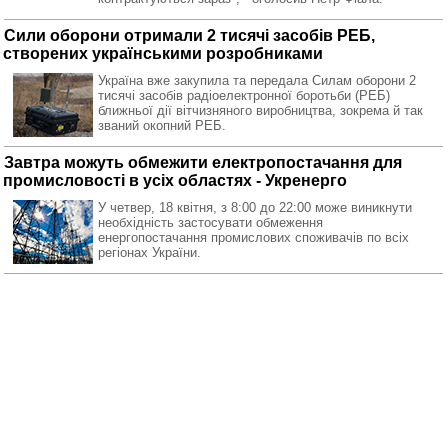
Сили оборони отримали 2 тисячі засобів РЕБ,
створених українськими розробниками
Україна вже закупила та передала Силам оборони 2
тисячі засобів радіоелектронної боротьби (РЕБ)
ближньої дії вітчизняного виробництва, зокрема й так
званий окопний РЕБ.
Завтра можуть обмежити електропостачання для
промисловості в усіх областях - Укренерго
У четвер, 18 квітня, з 8:00 до 22:00 може виникнути
необхідність застосувати обмеження
енергопостачання промислових споживачів по всіх
регіонах України.