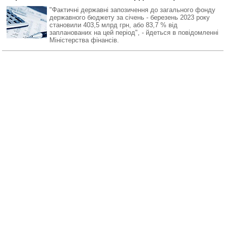
"Фактичні державні запозичення до загального фонду
державного бюджету за січень - березень 2023 року
становили 403,5 млрд грн, або 83,7 % від
запланованих на цей період", - йдеться в повідомленні
Міністерства фінансів.