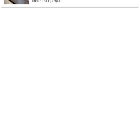
внешней среды.