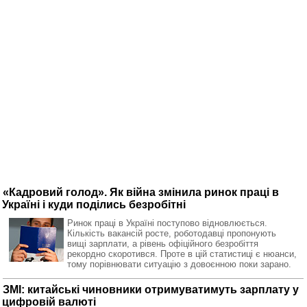
«Кадровий голод». Як війна змінила ринок праці в
Україні і куди поділись безробітні
Ринок праці в Україні поступово відновлюється.
Кількість вакансій росте, роботодавці пропонують
вищі зарплати, а рівень офіційного безробіття
рекордно скоротився. Проте в цій статистиці є нюанси,
тому порівнювати ситуацію з довоєнною поки зарано.
ЗМІ: китайські чиновники отримуватимуть зарплату у
цифровій валюті