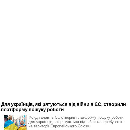
Для українців, які рятуються від війни в ЄС, створили
платформу пошуку роботи
Фонд талантів ЄС створив платформу пошуку роботи
для українців, які рятуються від війни та перебувають
на території Європейського Союзу.