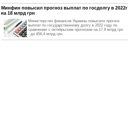
Минфин повысил прогноз выплат по госдолгу в 2022г
на 18 млрд грн
Министерство финансов Украины повысило прогноз
выплат по государственному долгу в 2022 году по
сравнению с октябрьским прогнозом на 17,9 млрд грн
- до 456,4 млрд грн.