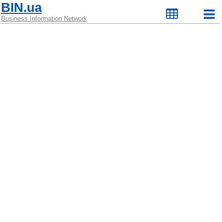
BIN.ua
Business Information Network