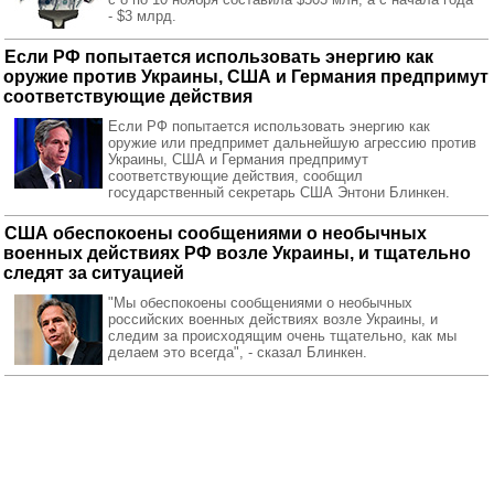
- $3 млрд.
Если РФ попытается использовать энергию как
оружие против Украины, США и Германия предпримут
соответствующие действия
Если РФ попытается использовать энергию как
оружие или предпримет дальнейшую агрессию против
Украины, США и Германия предпримут
соответствующие действия, сообщил
государственный секретарь США Энтони Блинкен.
США обеспокоены сообщениями о необычных
военных действиях РФ возле Украины, и тщательно
следят за ситуацией
"Мы обеспокоены сообщениями о необычных
российских военных действиях возле Украины, и
следим за происходящим очень тщательно, как мы
делаем это всегда", - сказал Блинкен.