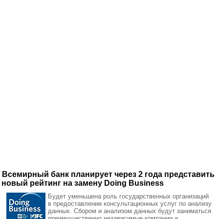
Всемирный банк планирует через 2 года представить
новый рейтинг на замену Doing Business
Будет уменьшена роль государственных организаций
в предоставлении консультационных услуг по анализу
данных. Сбором и анализом данных будут заниматься
преимущественно независимые компании и