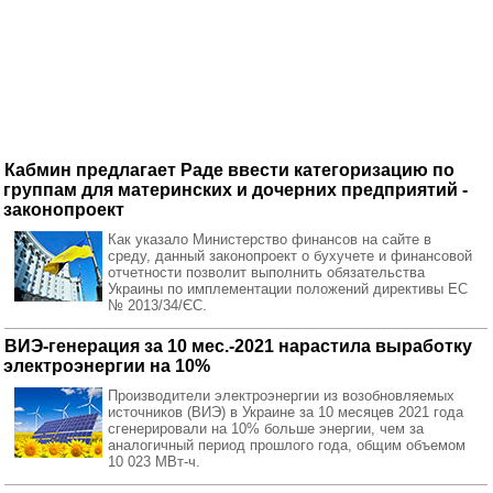
Кабмин предлагает Раде ввести категоризацию по
группам для материнских и дочерних предприятий -
законопроект
Как указало Министерство финансов на сайте в
среду, данный законопроект о бухучете и финансовой
отчетности позволит выполнить обязательства
Украины по имплементации положений директивы ЕС
№ 2013/34/ЄС.
ВИЭ-генерация за 10 мес.-2021 нарастила выработку
электроэнергии на 10%
Производители электроэнергии из возобновляемых
источников (ВИЭ) в Украине за 10 месяцев 2021 года
сгенерировали на 10% больше энергии, чем за
аналогичный период прошлого года, общим объемом
10 023 МВт-ч.