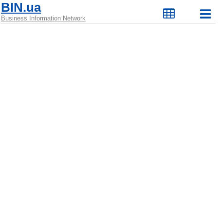
BIN.ua
Business Information Network