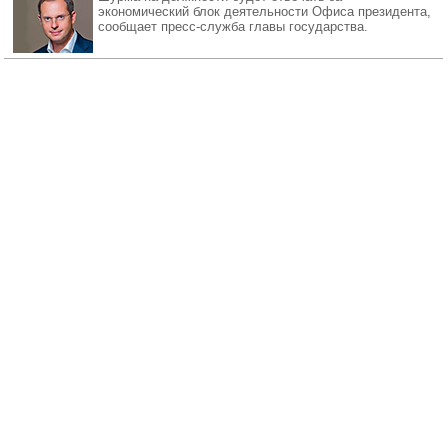
экономический блок деятельности Офиса президента,
сообщает пресс-служба главы государства.