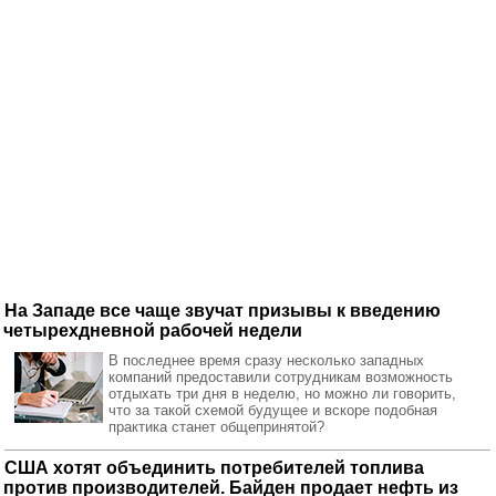
На Западе все чаще звучат призывы к введению
четырехдневной рабочей недели
В последнее время сразу несколько западных
компаний предоставили сотрудникам возможность
отдыхать три дня в неделю, но можно ли говорить,
что за такой схемой будущее и вскоре подобная
практика станет общепринятой?
США хотят объединить потребителей топлива
против производителей. Байден продает нефть из