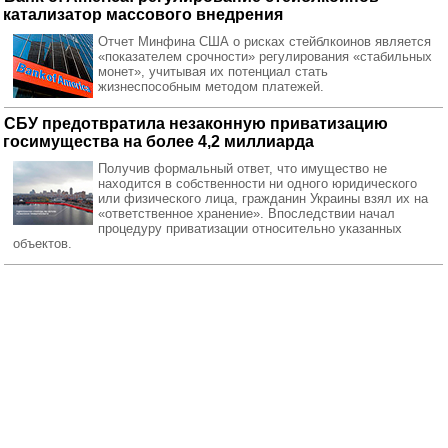
катализатор массового внедрения
Отчет Минфина США о рисках стейблкоинов является
«показателем срочности» регулирования «стабильных
монет», учитывая их потенциал стать
жизнеспособным методом платежей.
СБУ предотвратила незаконную приватизацию
госимущества на более 4,2 миллиарда
Получив формальный ответ, что имущество не
находится в собственности ни одного юридического
или физического лица, гражданин Украины взял их на
«ответственное хранение». Впоследствии начал
процедуру приватизации относительно указанных
объектов.