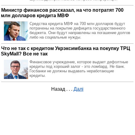
Министр финансов рассказал, на что потратят 700
млн долларов кредита МВФ
Средства кредита МВФ на 700 млн долларов будут
потрачены на покрытие дефицита государственного
бюджета. Они будут направлены на погашение долгов
либо на социальные нужды.
Что не так с кредитом Укрэксимбанка на покупку ТРЦ
SkyMall? Все не так
Финансовое учреждение, которое выдает дефолтные
кредиты под хороший залог - это ломбард. Не банк.
Госбанки не должны выдавать неработающие
кредиты.
Назад
. . .
Далі