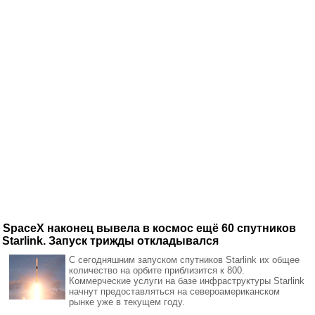
SpaceX наконец вывела в космос ещё 60 спутников
Starlink. Запуск трижды откладывался
С сегодняшним запуском спутников Starlink их общее
количество на орбите приблизится к 800.
Коммерческие услуги на базе инфраструктуры Starlink
начнут предоставляться на североамериканском
рынке уже в текущем году.