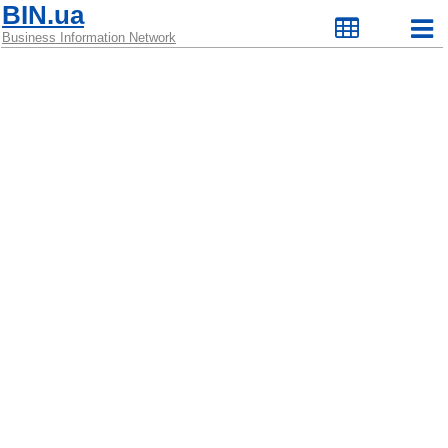
BIN.ua
Business Information Network