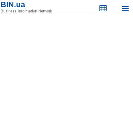
BIN.ua
Business Information Network