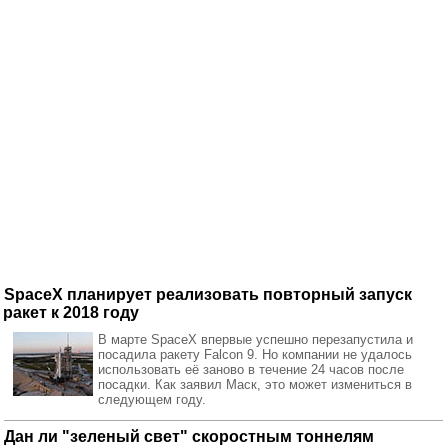
SpaceX планирует реализовать повторный запуск
ракет к 2018 году
В марте SpaceX впервые успешно перезапустила и
посадила ракету Falcon 9. Но компании не удалось
использовать её заново в течение 24 часов после
посадки. Как заявил Маск, это может измениться в
следующем году.
Дан ли "зеленый свет" скоростным тоннелям