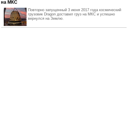
на МКС
Повторно запущенный 3 июня 2017 года космический
грузовик Dragon доставил груз на МКС и успешно
вернулся на Землю.