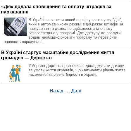
«Дія» додала сповіщення та оплату штрафів за
паркування
В Україні запустили новий сервіс у застосунку "Дія",
який в автоматичному режимі відображає штрафи за
паркування та дозволяє здійснювати їх оплату
безпосередньо у програмі. Для доступу до послуги
водіям необхідно оновити програму та перевірити
наявність нарахувань.
В Україні стартує масштабне дослідження життя
громадян — Держстат
У березні Держстат розпочинає досліджувати доходи
та умови життя українців, щоб визначити рівень життя
населення та рівень бідності в Україні.
Назад
. . .
Далі