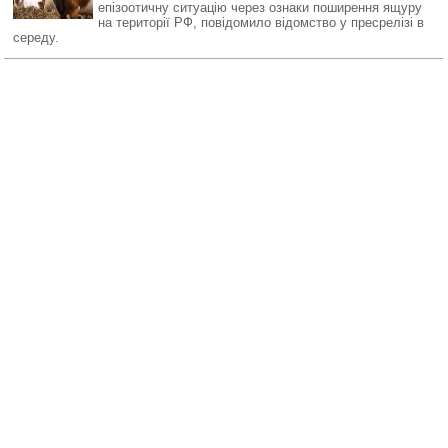
епізоотичну ситуацію через ознаки поширення ящуру
на території РФ, повідомило відомство у пресрелізі в
середу.