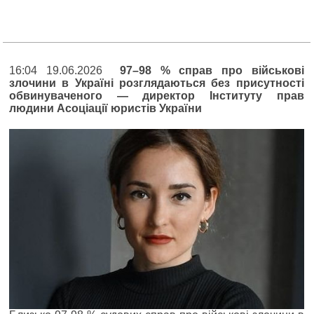
16:04 19.06.2026
97–98 % справ про військові
злочини в Україні розглядаються без присутності
обвинуваченого — директор Інституту прав
людини Асоціації юристів України