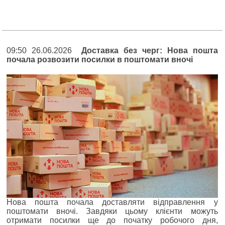
09:50 26.06.2026
Доставка без черг: Нова пошта
почала розвозити посилки в поштомати вночі
Нова пошта почала доставляти відправлення у
поштомати вночі. Завдяки цьому клієнти можуть
отримати посилки ще до початку робочого дня,