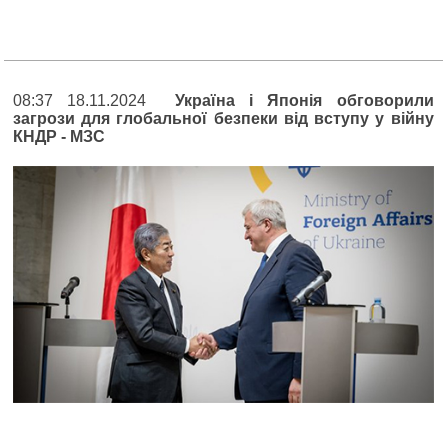
08:37 18.11.2024
Україна і Японія обговорили
загрози для глобальної безпеки від вступу у війну
КНДР - МЗС