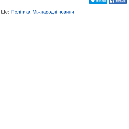
Ще:
Політика
,
Міжнародні новини