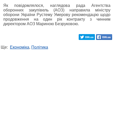
Як повідомлялося, наглядова рада Агентства
оборонних закупівель (АОЗ) направила міністру
оборони України Рустему Умерову рекомендацію щодо
продовження на один рік контракту з чинним
директором АОЗ Мариною Безруковою.
Ще:
Економіка
,
Політика