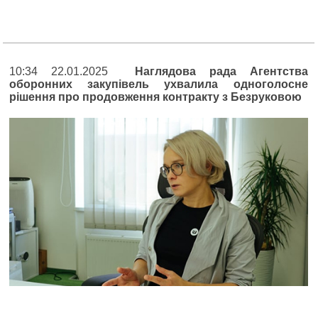
10:34 22.01.2025
Наглядова рада Агентства
оборонних закупівель ухвалила одноголосне
рішення про продовження контракту з Безруковою