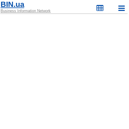
BIN.ua
Business Information Network