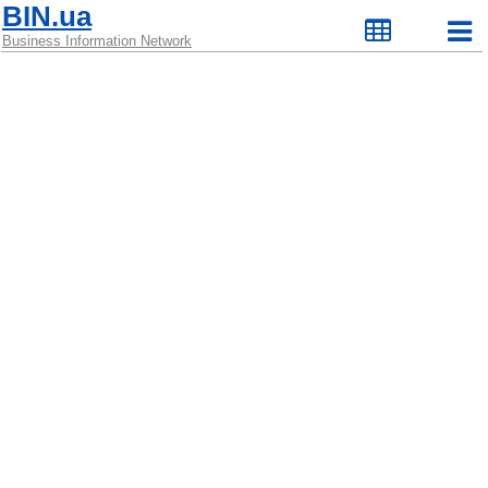
BIN.ua
Business Information Network