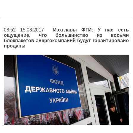
08:52 15.08.2017
И.о.главы ФГИ: У нас есть
ощущение, что большинство из восьми
блокпакетов энергокомпаний будут гарантировано
проданы