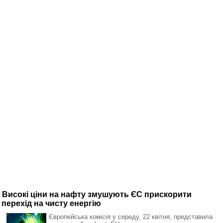
Високі ціни на нафту змушують ЄС прискорити
перехід на чисту енергію
Європейська комісія у середу, 22 квітня, представила