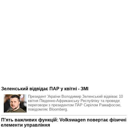
Зеленський відвідає ПАР у квітні - ЗМІ
Президент України Володимир Зеленський відвіває 10
квітня Південно-Африканську Республіку та проведе
переговори з президентом ПАР Сирілом Рамафосою,
повідомляє Bloomberg.
П'ять важливих функцій: Volkswagen повертає фізичні
елементи управління