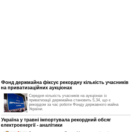
Фонд держмайна фіксує рекордну кількість учасників
на приватизаційних аукціонах
Середня кількість учасників на аукціонах із
приватизації держмайна становить 5,34, що є
рекордом за час роботи Фонду державного майна
України.
Україна у травні імпортувала рекордний обсяг
електроенергії - аналітики