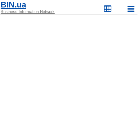
BIN.ua
Business Information Network