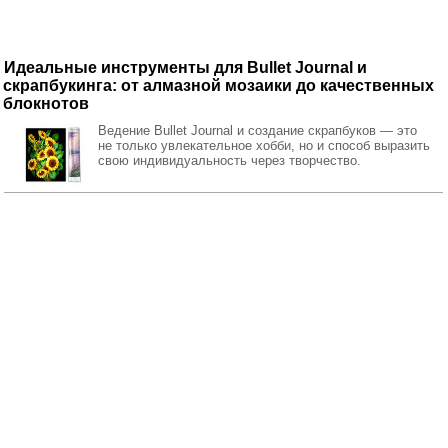
Идеальные инструменты для Bullet Journal и
скрапбукинга: от алмазной мозаики до качественных
блокнотов
Ведение Bullet Journal и создание скрапбуков — это
не только увлекательное хобби, но и способ выразить
свою индивидуальность через творчество.