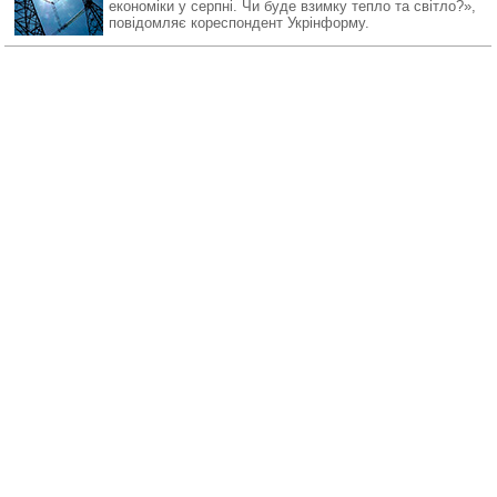
економіки у серпні. Чи буде взимку тепло та світло?»,
повідомляє кореспондент Укрінформу.