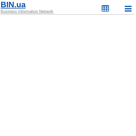
BIN.ua
Business Information Network