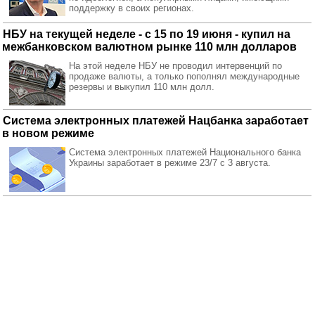
поддержку в своих регионах.
НБУ на текущей неделе - с 15 по 19 июня - купил на
межбанковском валютном рынке 110 млн долларов
На этой неделе НБУ не проводил интервенций по
продаже валюты, а только пополнял международные
резервы и выкупил 110 млн долл.
Система электронных платежей Нацбанка заработает
в новом режиме
Система электронных платежей Национального банка
Украины заработает в режиме 23/7 с 3 августа.