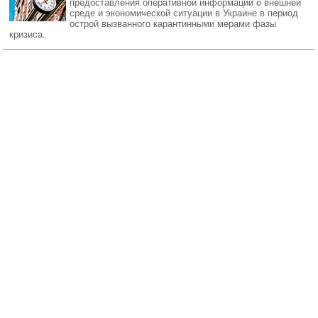
предоставления оперативной информации о внешней
среде и экономической ситуации в Украине в период
острой вызванного карантинными мерами фазы
кризиса.