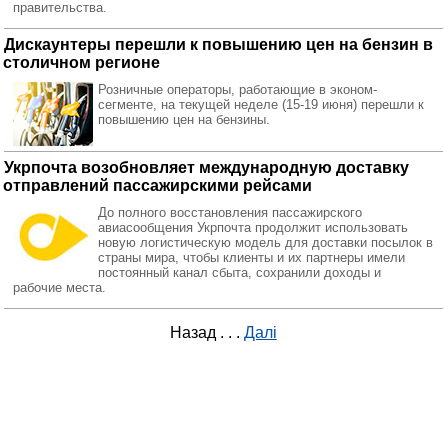
правительства.
Дискаунтеры перешли к повышению цен на бензин в
столичном регионе
Розничные операторы, работающие в эконом-
сегменте, на текущей неделе (15-19 июня) перешли к
повышению цен на бензины.
Укрпочта возобновляет международную доставку
отправлений пассажирскими рейсами
До полного восстановления пассажирского
авиасообщения Укрпочта продолжит использовать
новую логистическую модель для доставки посылок в
страны мира, чтобы клиенты и их партнеры имели
постоянный канал сбыта, сохранили доходы и
рабочие места.
Назад
. . .
Далі