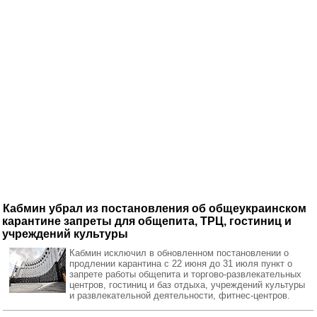
Кабмин убрал из постановления об общеукраинском
карантине запреты для общепита, ТРЦ, гостиниц и
учреждений культуры
Кабмин исключил в обновленном постановлении о
продлении карантина с 22 июня до 31 июля пункт о
запрете работы общепита и торгово-развлекательных
центров, гостиниц и баз отдыха, учреждений культуры
и развлекательной деятельности, фитнес-центров.