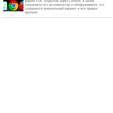
файле PDF, открытом через Chrome, а затем
сохраняете его на компьютер и обнаруживаете, что
сохранился изначальный вариант и все правки
пропали.