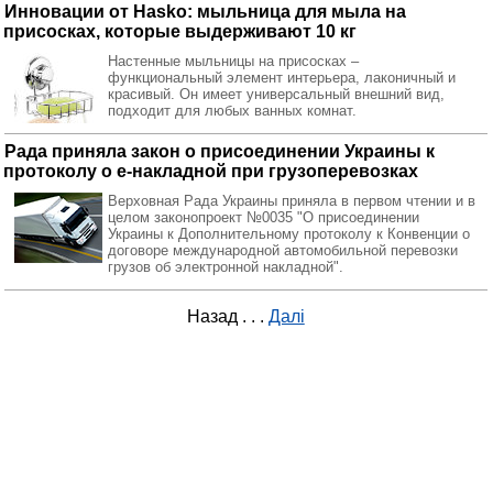
Инновации от Hasko: мыльница для мыла на
присосках, которые выдерживают 10 кг
Настенные мыльницы на присосках –
функциональный элемент интерьера, лаконичный и
красивый. Он имеет универсальный внешний вид,
подходит для любых ванных комнат.
Рада приняла закон о присоединении Украины к
протоколу о е-накладной при грузоперевозках
Верховная Рада Украины приняла в первом чтении и в
целом законопроект №0035 "О присоединении
Украины к Дополнительному протоколу к Конвенции о
договоре международной автомобильной перевозки
грузов об электронной накладной".
Назад
. . .
Далі