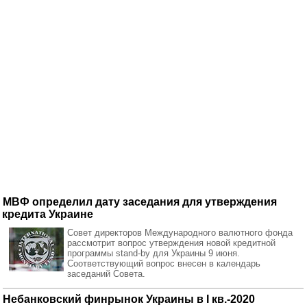
МВФ определил дату заседания для утверждения
кредита Украине
Совет директоров Международного валютного фонда
рассмотрит вопрос утверждения новой кредитной
программы stand-by для Украины 9 июня.
Соответствующий вопрос внесен в календарь
заседаний Совета.
Небанковский финрынок Украины в I кв.-2020