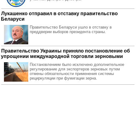
Лукашенко отправил в отставку правительство
Беларуси
Правительство Беларуси ушло в отставку в
преддверии выборов президента страны.
Правительство Украины приняло постановление об
упрощении международной торговли зерновыми
Постановлением было исключено дополнительное
регулирование для экспортеров зерновых путем
отмены обязательности применения системы
рециркуляции при фумигации зерна.