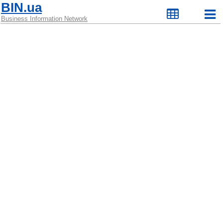
BIN.ua
Business Information Network