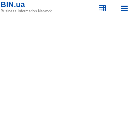
BIN.ua
Business Information Network