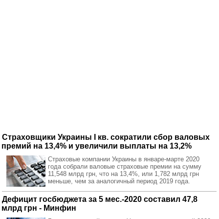
Страховщики Украины I кв. сократили сбор валовых
премий на 13,4% и увеличили выплаты на 13,2%
Страховые компании Украины в январе-марте 2020
года собрали валовые страховые премии на сумму
11,548 млрд грн, что на 13,4%, или 1,782 млрд грн
меньше, чем за аналогичный период 2019 года.
Дефицит госбюджета за 5 мес.-2020 составил 47,8
млрд грн - Минфин