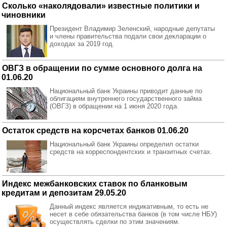
Сколько «наколядовали» известные политики и
чиновники
Президент Владимир Зеленский, народные депутаты
и члены правительства подали свои декларации о
доходах за 2019 год.
ОВГЗ в обращении по сумме основного долга на
01.06.20
Национальный банк Украины приводит данные по
облигациям внутреннего государственного займа
(ОВГЗ) в обращении на 1 июня 2020 года.
Остаток средств на корсчетах банков 01.06.20
Национальный банк Украины определил остатки
средств на корреспондентских и транзитных счетах.
Индекс межбанковских ставок по бланковым
кредитам и депозитам 29.05.20
Данный индекс является индикативным, то есть не
несет в себе обязательства банков (в том числе НБУ)
осуществлять сделки по этим значениям.