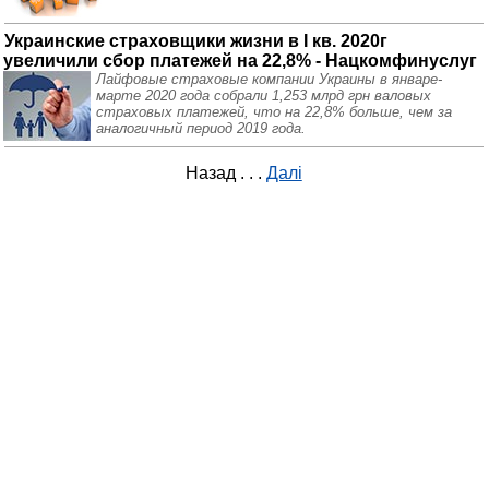
Украинские страховщики жизни в I кв. 2020г
увеличили сбор платежей на 22,8% - Нацкомфинуслуг
Лайфовые страховые компании Украины в январе-
марте 2020 года собрали 1,253 млрд грн валовых
страховых платежей, что на 22,8% больше, чем за
аналогичный период 2019 года.
Назад
. . .
Далі