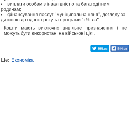
виплати особам з інвалідністю та багатодітним
родинам;
фінансування послуг "муніципальна няня", догляду за
дитиною до одного року та програми "єЯсла".
Кошти мають виключно цивільне призначення і не
можуть бути використані на військові цілі.
Ще:
Економіка