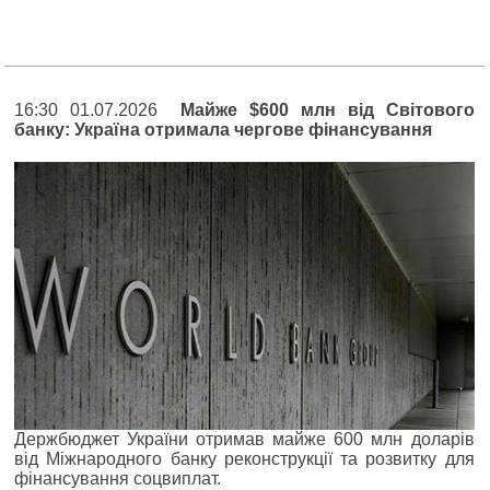
16:30 01.07.2026
Майже $600 млн від Світового
банку: Україна отримала чергове фінансування
Держбюджет України отримав майже 600 млн доларів
від Міжнародного банку реконструкції та розвитку для
фінансування соцвиплат.