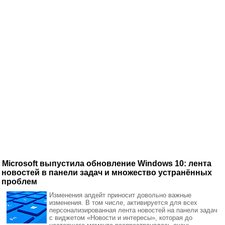
Microsoft выпустила обновление Windows 10: лента
новостей в панели задач и множество устранённых
проблем
Изменения апдейт приносит довольно важные
изменения. В том числе, активируется для всех
персонализированная лента новостей на панели задач
с виджетом «Новости и интересы», которая до