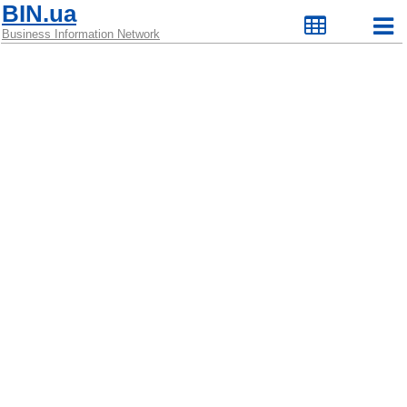
BIN.ua
Business Information Network