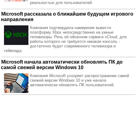
реальностью для пользователей.
Microsoft рассказала о ближайшем будущем игрового
направления
Компания подтвердила намерение вывести
платформу Xbox непосредственно на умные
телевизоры. Речь об облачном сервисе xCloud, для
работы которого не требуется никакая консоль -
достаточно будет современного телевизора и
геймпада.
Microsoft начала автоматически обновлять ПК до
самой свежей версии Windows 10
Компания Microsoft ускоряет распространение самой
свежей версии Windows 10 и уже начала
автоматически обновлять ПК пользователей.