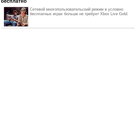
бесплатно
Сетевой многопользовательский режим в условно
бесплатных играх больше не требует Xbox Live Gold.