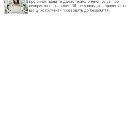
про ринок праці та даних технологічної галузі про
використання та вплив ШІ, не знаходить і доказів того,
що ці інструменти призводять до безробіття.