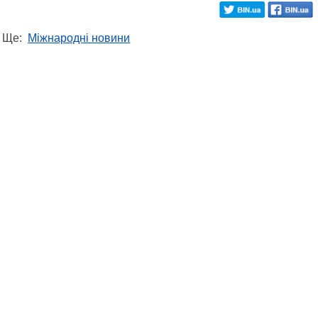
Ще:
Міжнародні новини