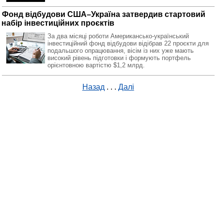
Фонд відбудови США–Україна затвердив стартовий
набір інвестиційних проєктів
За два місяці роботи Американсько-український
інвестиційний фонд відбудови відібрав 22 проєкти для
подальшого опрацювання, вісім із них уже мають
високий рівень підготовки і формують портфель
орієнтовною вартістю $1,2 млрд.
Назад
. . .
Далі