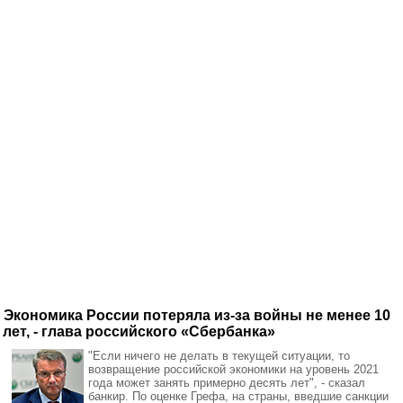
Экономика России потеряла из-за войны не менее 10
лет, - глава российского «Сбербанка»
"Если ничего не делать в текущей ситуации, то
возвращение российской экономики на уровень 2021
года может занять примерно десять лет", - сказал
банкир. По оценке Грефа, на страны, введшие санкции