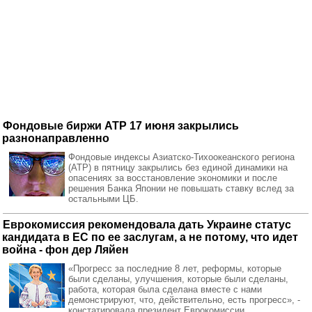
Фондовые биржи АТР 17 июня закрылись
разнонаправленно
Фондовые индексы Азиатско-Тихоокеанского региона
(АТР) в пятницу закрылись без единой динамики на
опасениях за восстановление экономики и после
решения Банка Японии не повышать ставку вслед за
остальными ЦБ.
Еврокомиссия рекомендовала дать Украине статус
кандидата в ЕС по ее заслугам, а не потому, что идет
война - фон дер Ляйен
«Прогресс за последние 8 лет, реформы, которые
были сделаны, улучшения, которые были сделаны,
работа, которая была сделана вместе с нами
демонстрируют, что, действительно, есть прогресс», -
констатировала президент Еврокомиссии.