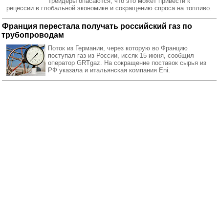
Трейдеры опасаются, что это может привести к
рецессии в глобальной экономике и сокращению спроса на топливо.
Франция перестала получать российский газ по
трубопроводам
Поток из Германии, через которую во Францию
поступал газ из России, иссяк 15 июня, сообщил
оператор GRTgaz. На сокращение поставок сырья из
РФ указала и итальянская компания Eni.