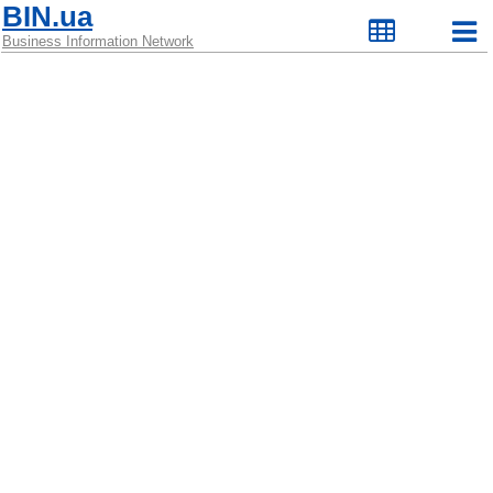
BIN.ua
Business Information Network